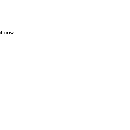
ut now!