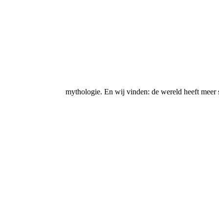
mythologie. En wij vinden: de wereld heeft meer 